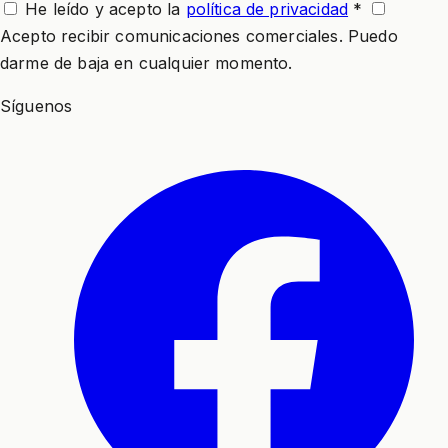
He leído y acepto la
política de privacidad
*
Acepto recibir comunicaciones comerciales. Puedo
darme de baja en cualquier momento.
Síguenos