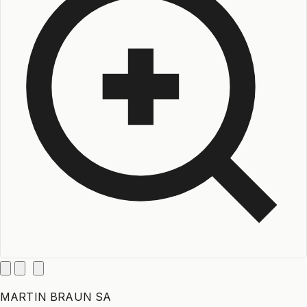
MARTIN BRAUN SA