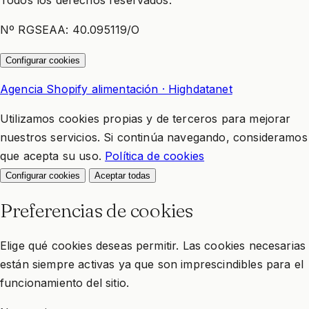
Nº RGSEAA: 40.095119/O
Configurar cookies
Agencia Shopify alimentación · Highdatanet
Utilizamos cookies propias y de terceros para mejorar
nuestros servicios. Si continúa navegando, consideramos
que acepta su uso.
Política de cookies
Configurar cookies
Aceptar todas
Preferencias de cookies
Elige qué cookies deseas permitir. Las cookies necesarias
están siempre activas ya que son imprescindibles para el
funcionamiento del sitio.