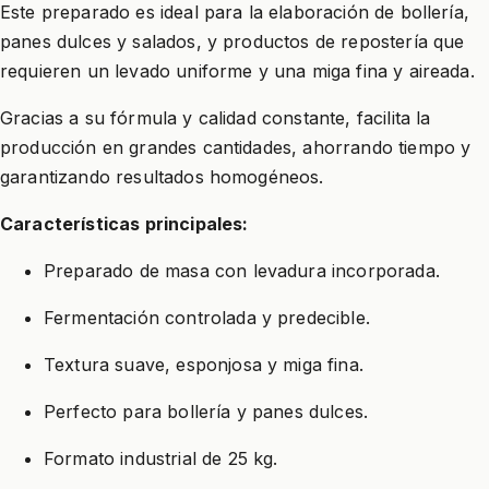
Este preparado es ideal para la elaboración de bollería,
panes dulces y salados, y productos de repostería que
requieren un levado uniforme y una miga fina y aireada.
Gracias a su fórmula y calidad constante, facilita la
producción en grandes cantidades, ahorrando tiempo y
garantizando resultados homogéneos.
Características principales:
Preparado de masa con levadura incorporada.
Fermentación controlada y predecible.
Textura suave, esponjosa y miga fina.
Perfecto para bollería y panes dulces.
Formato industrial de 25 kg.