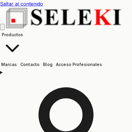
Saltar al contenido
Productos
Marcas
Contacto
Blog
Acceso Profesionales