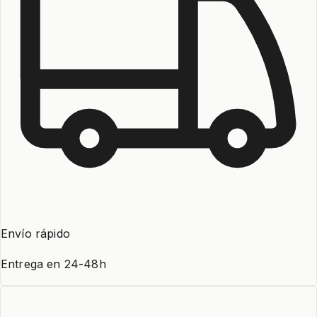
Envío rápido
Entrega en 24-48h