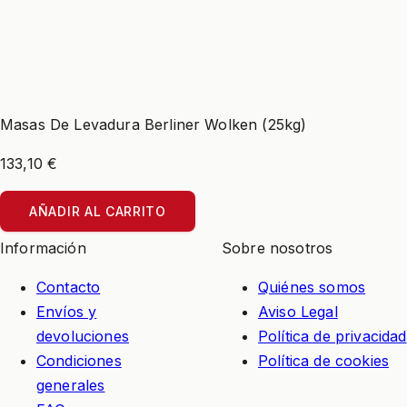
Masas De Levadura Berliner Wolken (25kg)
133,10 €
AÑADIR AL CARRITO
Información
Sobre nosotros
Contacto
Quiénes somos
Envíos y
Aviso Legal
devoluciones
Política de privacidad
Condiciones
Política de cookies
generales