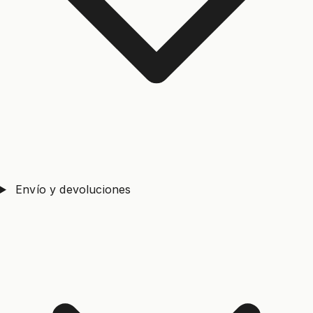
Envío y devoluciones