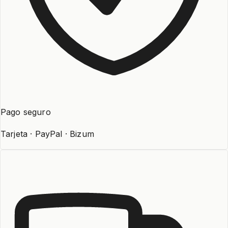
Pago seguro
Tarjeta · PayPal · Bizum