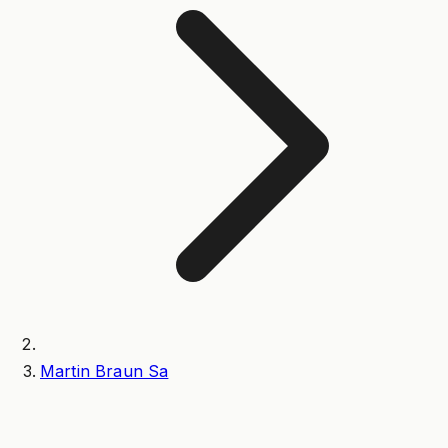
Martin Braun Sa