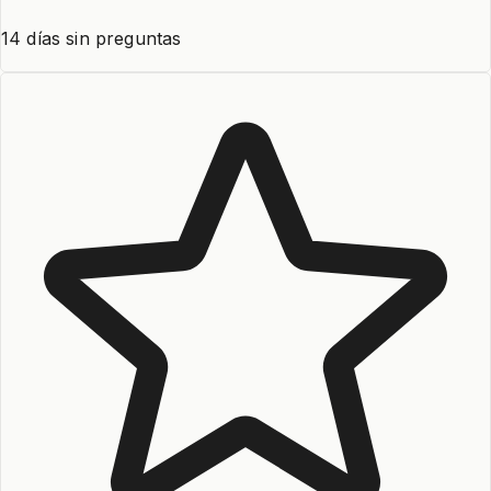
14 días sin preguntas