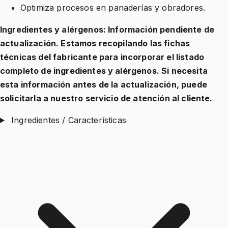
Optimiza procesos en panaderías y obradores.
Ingredientes y alérgenos: Información pendiente de
actualización. Estamos recopilando las fichas
técnicas del fabricante para incorporar el listado
completo de ingredientes y alérgenos. Si necesita
esta información antes de la actualización, puede
solicitarla a nuestro servicio de atención al cliente.
Ingredientes / Características