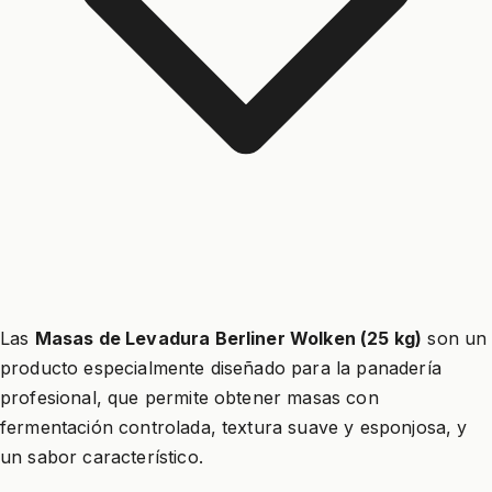
Las
Masas de Levadura Berliner Wolken (25 kg)
son un
producto especialmente diseñado para la panadería
profesional, que permite obtener masas con
fermentación controlada, textura suave y esponjosa, y
un sabor característico.