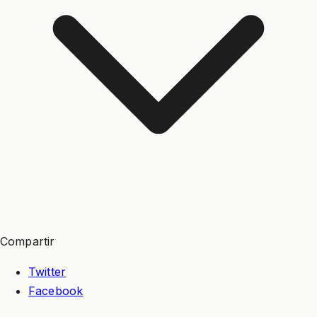
Compartir
Twitter
Facebook