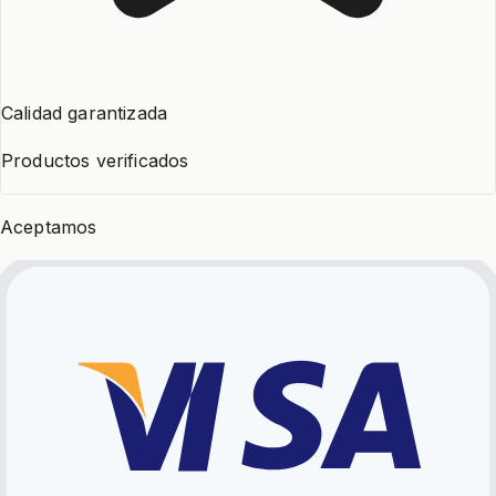
Calidad garantizada
Productos verificados
Aceptamos