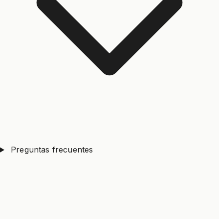
Preguntas frecuentes