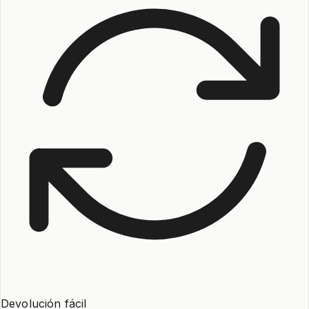
Devolución fácil