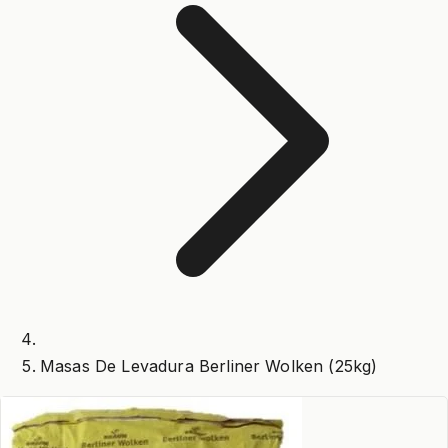
Masas De Levadura Berliner Wolken (25kg)