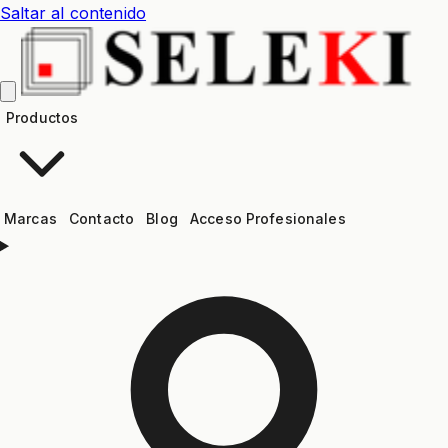
Saltar al contenido
Productos
Marcas
Contacto
Blog
Acceso Profesionales