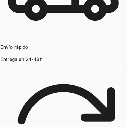
Envío rápido
Entrega en 24-48h