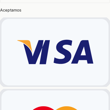
Aceptamos