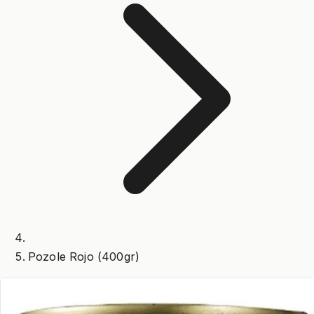
Pozole Rojo (400gr)