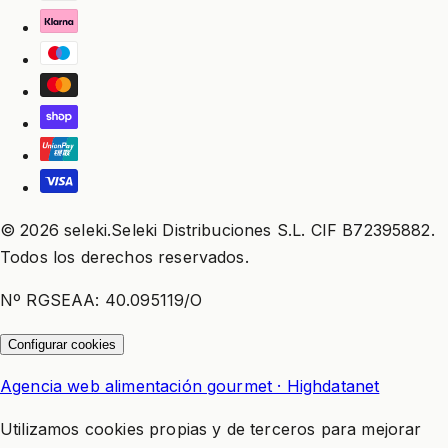
© 2026 seleki.Seleki Distribuciones S.L. CIF B72395882.
Todos los derechos reservados.
Nº RGSEAA: 40.095119/O
Configurar cookies
Agencia web alimentación gourmet · Highdatanet
Utilizamos cookies propias y de terceros para mejorar