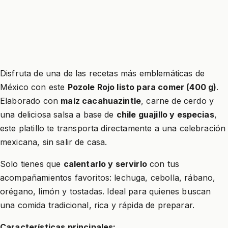
Disfruta de una de las recetas más emblemáticas de
México con este
Pozole Rojo listo para comer (400 g)
.
Elaborado con
maíz cacahuazintle
, carne de cerdo y
una deliciosa salsa a base de
chile guajillo y especias
,
este platillo te transporta directamente a una celebración
mexicana, sin salir de casa.
Solo tienes que
calentarlo y servirlo
con tus
acompañamientos favoritos: lechuga, cebolla, rábano,
orégano, limón y tostadas. Ideal para quienes buscan
una comida tradicional, rica y rápida de preparar.
Características principales: