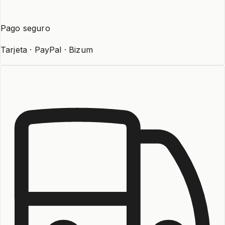
Pago seguro
Tarjeta · PayPal · Bizum