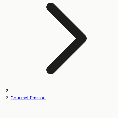
Gourmet Passion