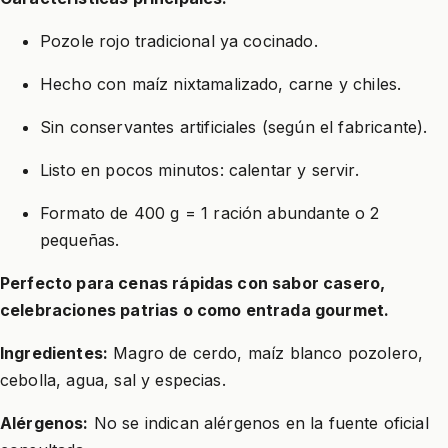
Pozole rojo tradicional ya cocinado.
Hecho con maíz nixtamalizado, carne y chiles.
Sin conservantes artificiales (según el fabricante).
Listo en pocos minutos: calentar y servir.
Formato de 400 g = 1 ración abundante o 2
pequeñas.
Perfecto para cenas rápidas con sabor casero,
celebraciones patrias o como entrada gourmet.
Ingredientes:
Magro de cerdo, maíz blanco pozolero,
cebolla, agua, sal y especias.
Alérgenos:
No se indican alérgenos en la fuente oficial