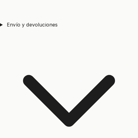
Envío y devoluciones