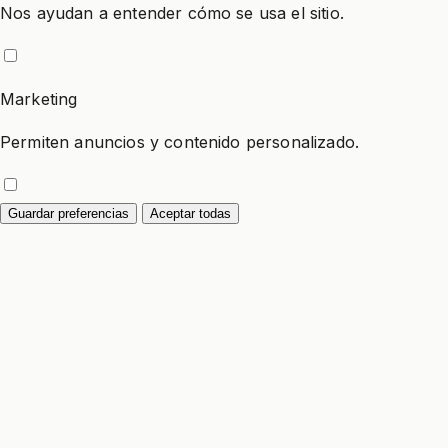
Nos ayudan a entender cómo se usa el sitio.
Marketing
Permiten anuncios y contenido personalizado.
Guardar preferencias
Aceptar todas