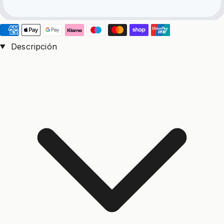
Descripción