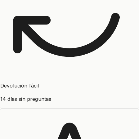
Devolución fácil
14 días sin preguntas