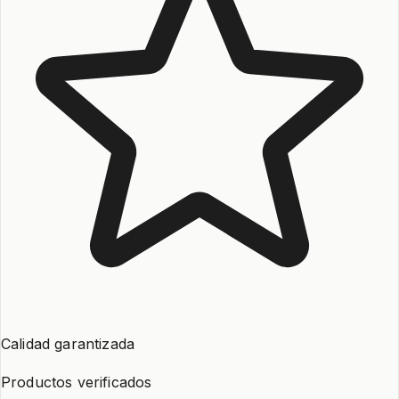
Calidad garantizada
Productos verificados