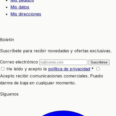
Mis datos
Mis direcciones
Boletín
Suscríbete para recibir novedades y ofertas exclusivas.
Correo electrónico
Suscribirse
He leído y acepto la
política de privacidad
*
Acepto recibir comunicaciones comerciales. Puedo
darme de baja en cualquier momento.
Síguenos