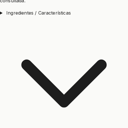
consultada.
Ingredientes / Características