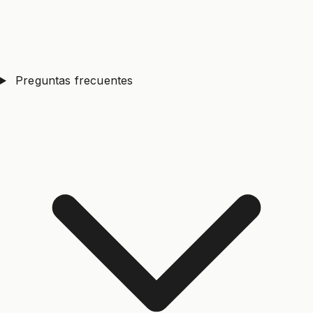
Preguntas frecuentes