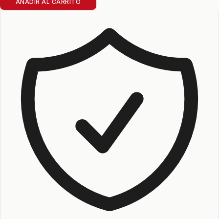
AÑADIR AL CARRITO