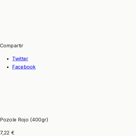
Compartir
Twitter
Facebook
Pozole Rojo (400gr)
7,22 €