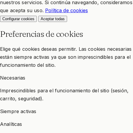
nuestros servicios. Si continúa navegando, consideramos
que acepta su uso.
Política de cookies
Configurar cookies
Aceptar todas
Preferencias de cookies
Elige qué cookies deseas permitir. Las cookies necesarias
están siempre activas ya que son imprescindibles para el
funcionamiento del sitio.
Necesarias
Imprescindibles para el funcionamiento del sitio (sesión,
carrito, seguridad).
Siempre activas
Analíticas