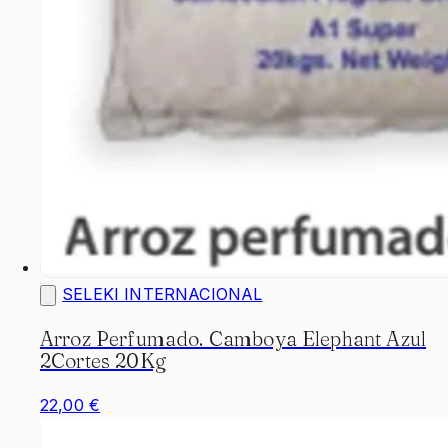
SELEKI INTERNACIONAL
Arroz Perfumado. Camboya Elephant Azul
2Cortes 20Kg
22,00 €