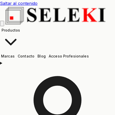
Saltar al contenido
Productos
Marcas
Contacto
Blog
Acceso Profesionales