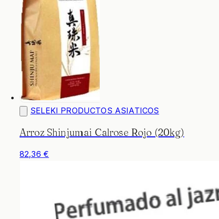
SELEKI PRODUCTOS ASIATICOS
Arroz Shinjumai Calrose Rojo (20kg)
82,36 €