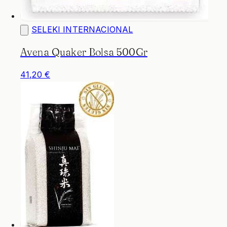
SELEKI INTERNACIONAL
Avena Quaker Bolsa 500Gr
41,20 €