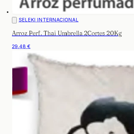
SELEKI INTERNACIONAL
Arroz Perf. Thai Umbrella 2Cortes 20Kg
29,48 €