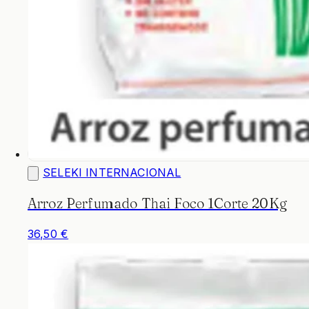
SELEKI INTERNACIONAL
Arroz Perfumado Thai Foco 1Corte 20Kg
36,50 €