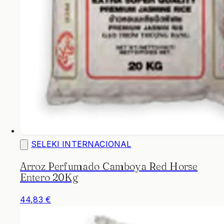
SELEKI INTERNACIONAL
Arroz Perfumado Camboya Red Horse
Entero 20Kg
44,83 €