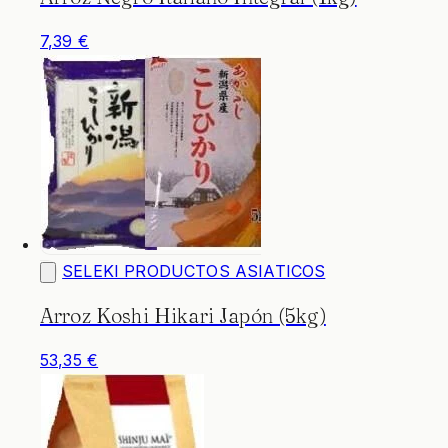
7,39 €
SELEKI PRODUCTOS ASIATICOS
Arroz Koshi Hikari Japón (5kg)
53,35 €