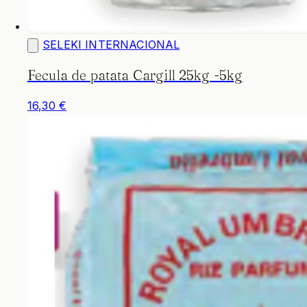
SELEKI INTERNACIONAL
Fecula de patata Cargill 25kg -5kg
16,30 €