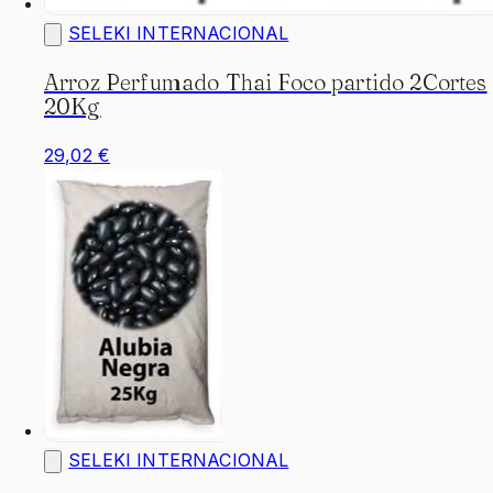
SELEKI INTERNACIONAL
Arroz Perfumado Thai Foco partido 2Cortes
20Kg
29,02 €
SELEKI INTERNACIONAL