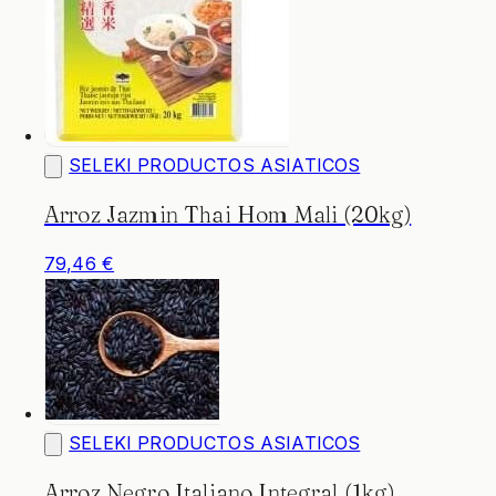
SELEKI PRODUCTOS ASIATICOS
Arroz Jazmin Thai Hom Mali (20kg)
79,46 €
SELEKI PRODUCTOS ASIATICOS
Arroz Negro Italiano Integral (1kg)