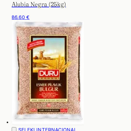
Alubia Negra (25kg)
86,60 €
SELEKI INTERNACIONAL