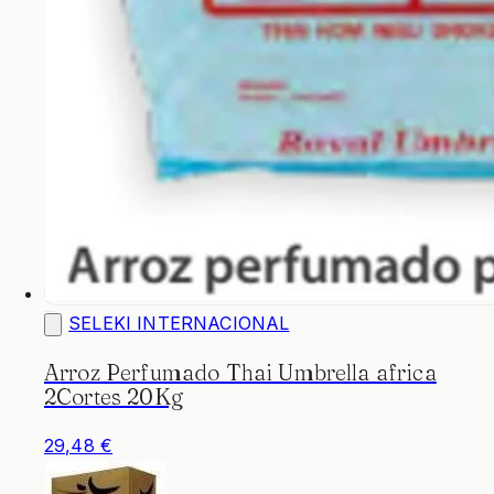
SELEKI INTERNACIONAL
Arroz Perfumado Thai Umbrella africa
2Cortes 20Kg
29,48 €