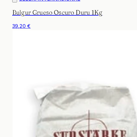
Bulgur Grueso Oscuro Duru 1Kg
39,20 €