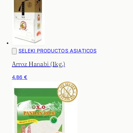
SELEKI PRODUCTOS ASIATICOS
Arroz Hanabi (1kg.)
4,86 €