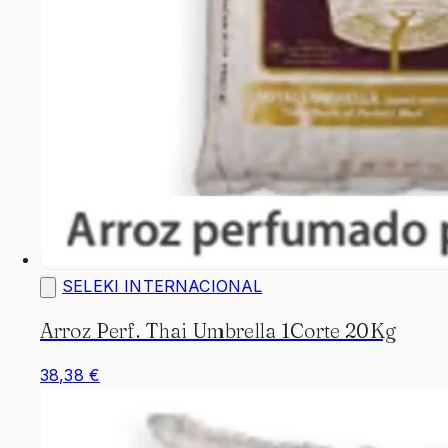
SELEKI INTERNACIONAL
Arroz Perf. Thai Umbrella 1Corte 20Kg
38,38 €