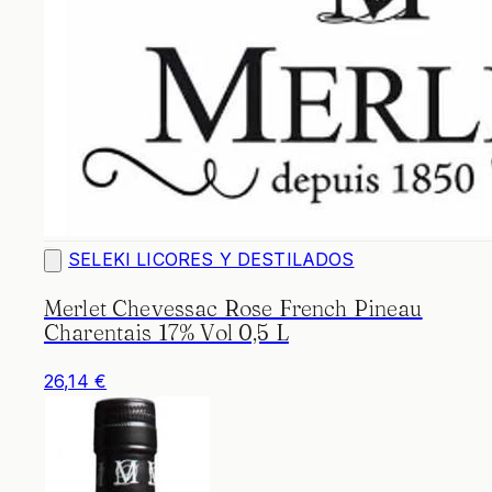
SELEKI LICORES Y DESTILADOS
Merlet Chevessac Rose French Pineau
Charentais 17% Vol 0,5 L
26,14 €