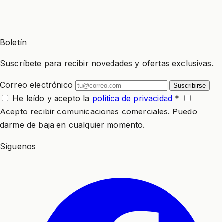
Boletín
Suscríbete para recibir novedades y ofertas exclusivas.
Correo electrónico
Suscribirse
He leído y acepto la
política de privacidad
*
Acepto recibir comunicaciones comerciales. Puedo
darme de baja en cualquier momento.
Síguenos