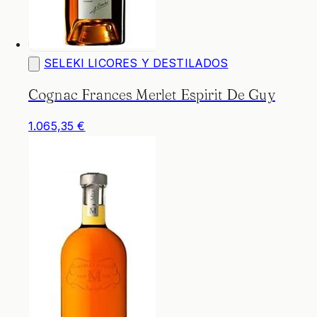
SELEKI LICORES Y DESTILADOS
Cognac Frances Merlet Espirit De Guy
1.065,35 €