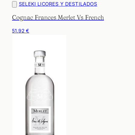
SELEKI LICORES Y DESTILADOS
Cognac Frances Merlet Vs French
51,92 €