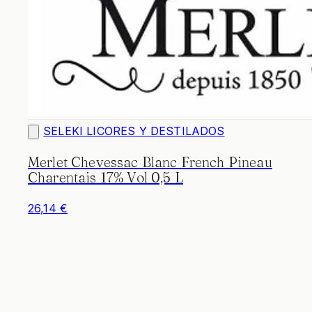
SELEKI LICORES Y DESTILADOS
Merlet Chevessac Blanc French Pineau
Charentais 17% Vol 0,5 L
26,14 €