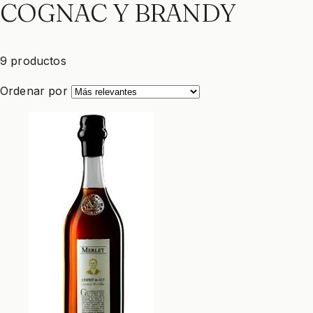
COGNAC Y BRANDY
9 productos
Ordenar por