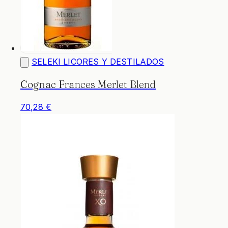
SELEKI LICORES Y DESTILADOS
Cognac Frances Merlet Blend
70,28 €