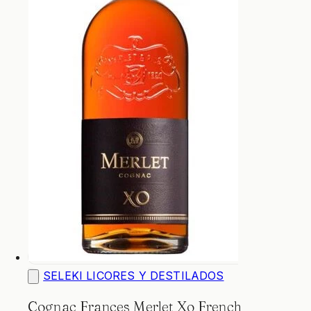
SELEKI LICORES Y DESTILADOS
Cognac Frances Merlet Xo French