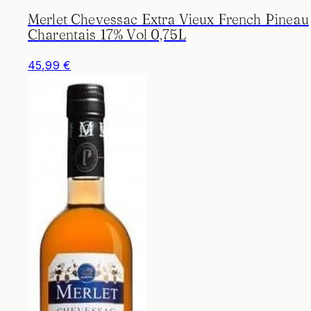
Merlet Chevessac Extra Vieux French Pineau
Charentais 17% Vol 0,75L
45,99 €