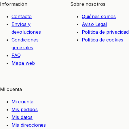
Información
Sobre nosotros
Contacto
Quiénes somos
Envíos y
Aviso Legal
devoluciones
Política de privacidad
Condiciones
Política de cookies
generales
FAQ
Mapa web
Mi cuenta
Mi cuenta
Mis pedidos
Mis datos
Mis direcciones