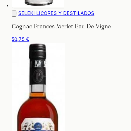
SELEKI LICORES Y DESTILADOS
Cognac Frances Merlet Eau De Vigne
50,75 €