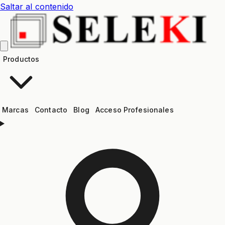
Saltar al contenido
Productos
Marcas
Contacto
Blog
Acceso Profesionales