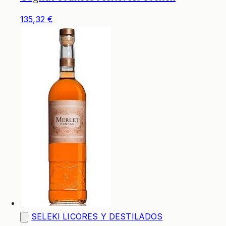
135,32 €
SELEKI LICORES Y DESTILADOS