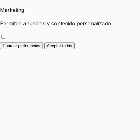
Marketing
Permiten anuncios y contenido personalizado.
Guardar preferencias
Aceptar todas