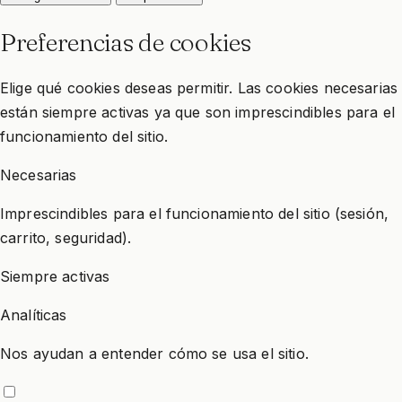
Preferencias de cookies
Elige qué cookies deseas permitir. Las cookies necesarias
están siempre activas ya que son imprescindibles para el
funcionamiento del sitio.
Necesarias
Imprescindibles para el funcionamiento del sitio (sesión,
carrito, seguridad).
Siempre activas
Analíticas
Nos ayudan a entender cómo se usa el sitio.