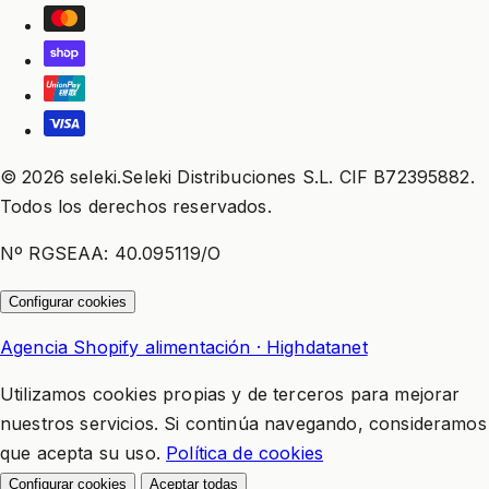
© 2026 seleki.Seleki Distribuciones S.L. CIF B72395882.
Todos los derechos reservados.
Nº RGSEAA: 40.095119/O
Configurar cookies
Agencia Shopify alimentación · Highdatanet
Utilizamos cookies propias y de terceros para mejorar
nuestros servicios. Si continúa navegando, consideramos
que acepta su uso.
Política de cookies
Configurar cookies
Aceptar todas