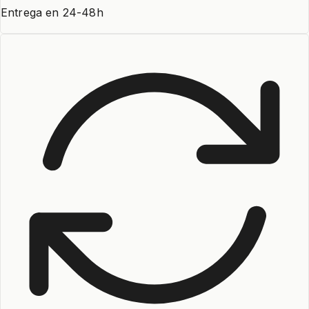
Entrega en 24-48h