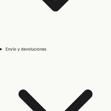
Envío y devoluciones