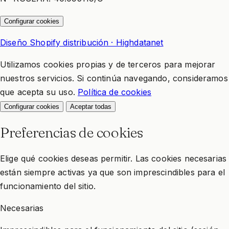
Configurar cookies
Diseño Shopify distribución · Highdatanet
Utilizamos cookies propias y de terceros para mejorar
nuestros servicios. Si continúa navegando, consideramos
que acepta su uso.
Política de cookies
Configurar cookies
Aceptar todas
Preferencias de cookies
Elige qué cookies deseas permitir. Las cookies necesarias
están siempre activas ya que son imprescindibles para el
funcionamiento del sitio.
Necesarias