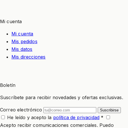
Mi cuenta
Mi cuenta
Mis pedidos
Mis datos
Mis direcciones
Boletín
Suscríbete para recibir novedades y ofertas exclusivas.
Correo electrónico
Suscribirse
He leído y acepto la
política de privacidad
*
Acepto recibir comunicaciones comerciales. Puedo