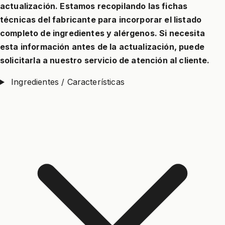
actualización. Estamos recopilando las fichas
técnicas del fabricante para incorporar el listado
completo de ingredientes y alérgenos. Si necesita
esta información antes de la actualización, puede
solicitarla a nuestro servicio de atención al cliente.
Ingredientes / Características