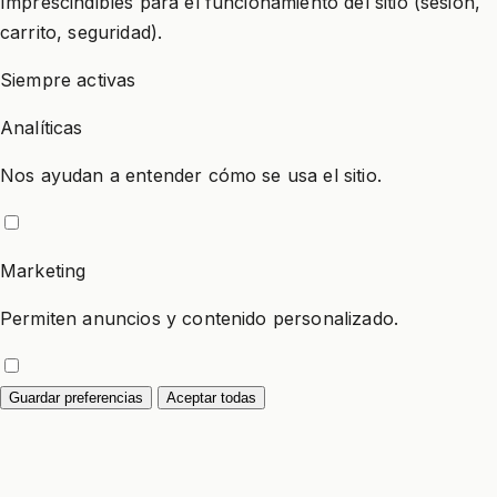
Imprescindibles para el funcionamiento del sitio (sesión,
carrito, seguridad).
Siempre activas
Analíticas
Nos ayudan a entender cómo se usa el sitio.
Marketing
Permiten anuncios y contenido personalizado.
Guardar preferencias
Aceptar todas