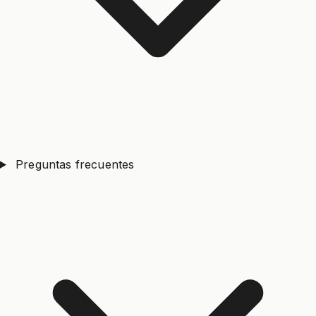
Preguntas frecuentes