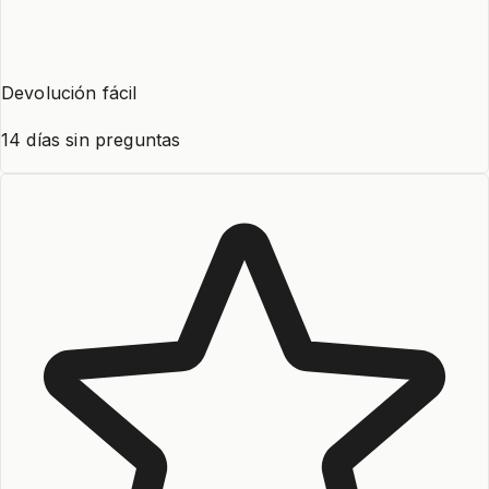
Devolución fácil
14 días sin preguntas