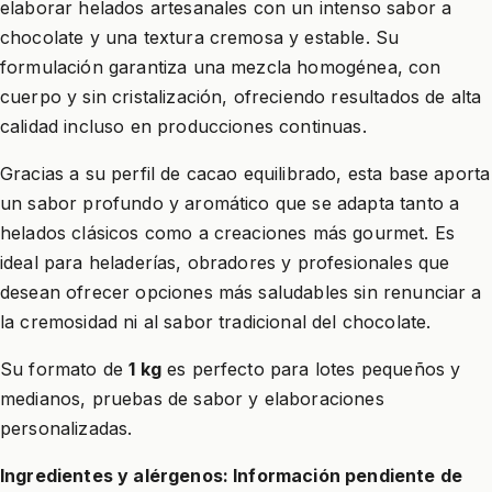
elaborar helados artesanales con un intenso sabor a
chocolate y una textura cremosa y estable. Su
formulación garantiza una mezcla homogénea, con
cuerpo y sin cristalización, ofreciendo resultados de alta
calidad incluso en producciones continuas.
Gracias a su perfil de cacao equilibrado, esta base aporta
un sabor profundo y aromático que se adapta tanto a
helados clásicos como a creaciones más gourmet. Es
ideal para heladerías, obradores y profesionales que
desean ofrecer opciones más saludables sin renunciar a
la cremosidad ni al sabor tradicional del chocolate.
Su formato de
1 kg
es perfecto para lotes pequeños y
medianos, pruebas de sabor y elaboraciones
personalizadas.
Ingredientes y alérgenos: Información pendiente de