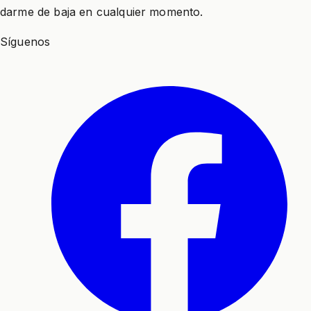
darme de baja en cualquier momento.
Síguenos