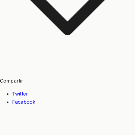
Compartir
Twitter
Facebook