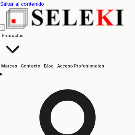
Saltar al contenido
Productos
Marcas
Contacto
Blog
Acceso Profesionales