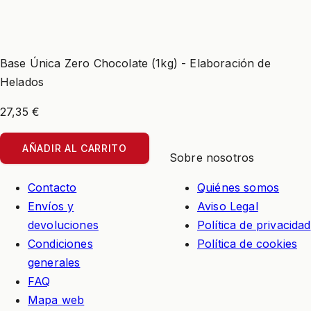
Base Única Zero Chocolate (1kg) - Elaboración de
Helados
27,35 €
AÑADIR AL CARRITO
Información
Sobre nosotros
Contacto
Quiénes somos
Envíos y
Aviso Legal
devoluciones
Política de privacidad
Condiciones
Política de cookies
generales
FAQ
Mapa web