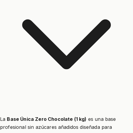
La
Base Única Zero Chocolate (1 kg)
es una base
profesional sin azúcares añadidos diseñada para