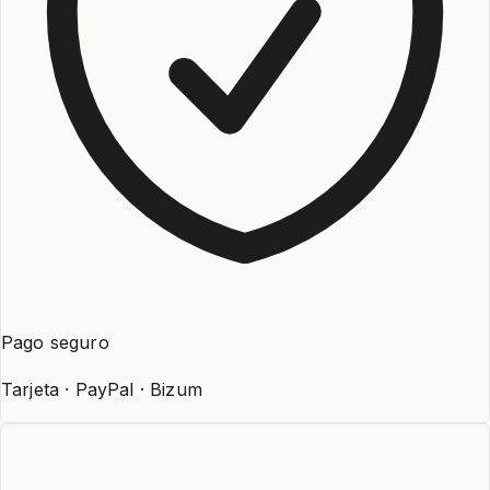
Pago seguro
Tarjeta · PayPal · Bizum