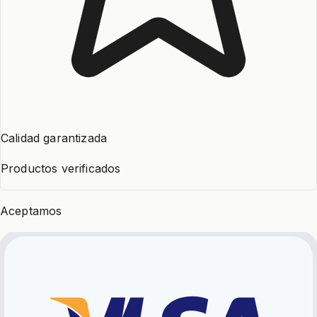
Calidad garantizada
Productos verificados
Aceptamos