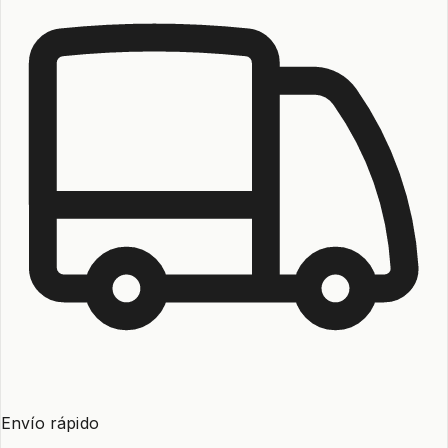
Envío rápido