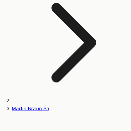
Martin Braun Sa