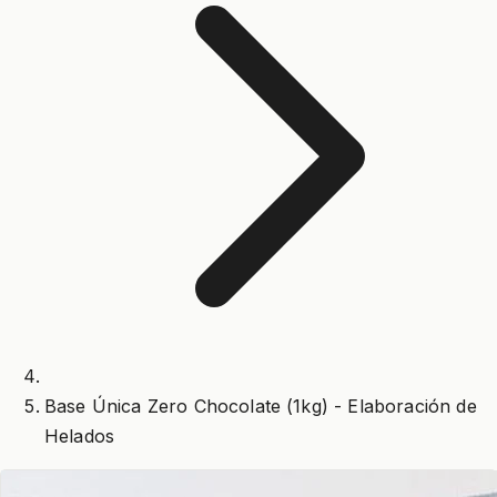
Base Única Zero Chocolate (1kg) - Elaboración de
Helados